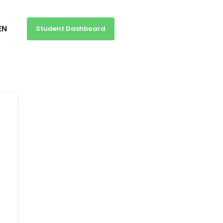
EN
Student Dashboard