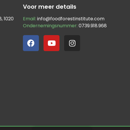
Voor meer details
, 1020
Email:
info@foodforestinstitute.com
Ondernemingsnummer:
0739.918.968