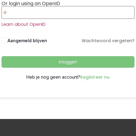
Or login using an OpenID
Learn about OpenID
Wachtwoord vergeten?
Aangemeld blijven
Inloggen
Registreer nu
Heb je nog geen account?