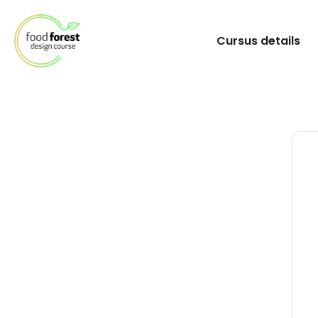
Cursus details