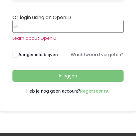
Or login using an OpenID
Learn about OpenID
Wachtwoord vergeten?
Aangemeld blijven
Inloggen
Registreer nu
Heb je nog geen account?