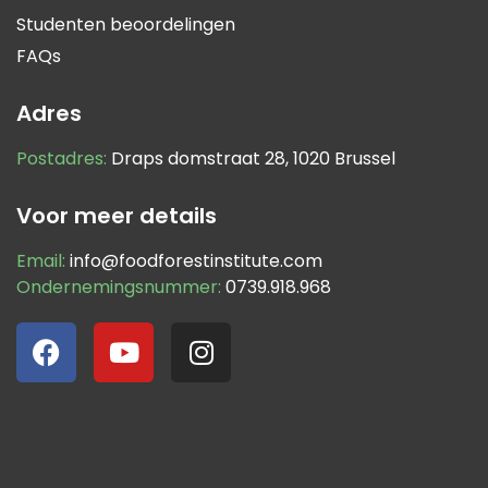
Studenten beoordelingen
FAQs
Adres
Postadres:
Draps domstraat 28, 1020 Brussel
Voor meer details
Email:
info@foodforestinstitute.com
Ondernemingsnummer:
0739.918.968