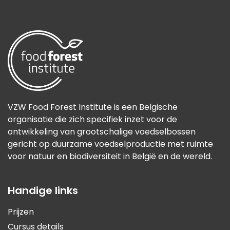
VZW Food Forest Institute is een Belgische
organisatie die zich specifiek inzet voor de
ontwikkeling van grootschalige voedselbossen
gericht op duurzame voedselproductie met ruimte
voor natuur en biodiversiteit in België en de wereld.
Handige links
Prijzen
Cursus details