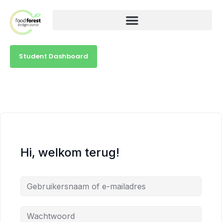
Student Dashboard
Hi, welkom terug!