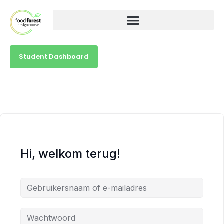
Student Dashboard
Hi, welkom terug!