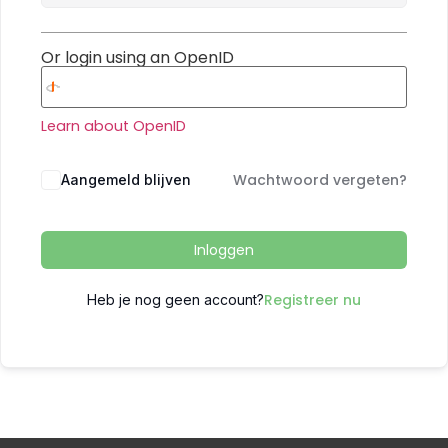
Or login using an OpenID
Learn about OpenID
Wachtwoord vergeten?
Aangemeld blijven
Inloggen
Registreer nu
Heb je nog geen account?