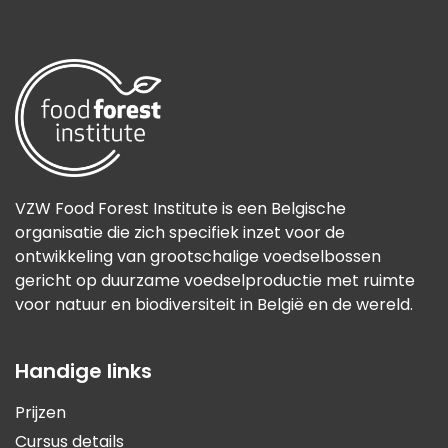
VZW Food Forest Institute is een Belgische
organisatie die zich specifiek inzet voor de
ontwikkeling van grootschalige voedselbossen
gericht op duurzame voedselproductie met ruimte
voor natuur en biodiversiteit in België en de wereld.
Handige links
Prijzen
Cursus details