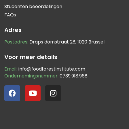
Studenten beoordelingen
FAQs
Adres
Postadres:
Draps domstraat 28, 1020 Brussel
Voor meer details
Email:
info@foodforestinstitute.com
Ondernemingsnummer:
0739.918.968