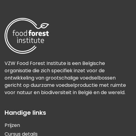
VZW Food Forest Institute is een Belgische
organisatie die zich specifiek inzet voor de
ontwikkeling van grootschalige voedselbossen
gericht op duurzame voedselproductie met ruimte
voor natuur en biodiversiteit in België en de wereld.
Handige links
Prijzen
Cursus details