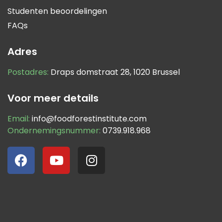
Studenten beoordelingen
FAQs
Adres
Postadres:
Draps domstraat 28, 1020 Brussel
Voor meer details
Email:
info@foodforestinstitute.com
Ondernemingsnummer:
0739.918.968