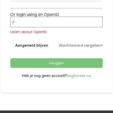
Or login using an OpenID
Learn about OpenID
Wachtwoord vergeten?
Aangemeld blijven
Inloggen
Registreer nu
Heb je nog geen account?