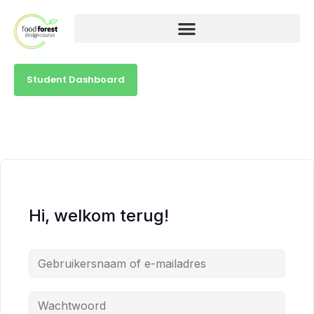
Student Dashboard
Hi, welkom terug!