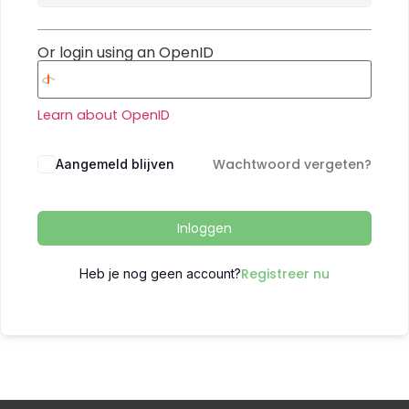
Or login using an OpenID
Learn about OpenID
Wachtwoord vergeten?
Aangemeld blijven
Inloggen
Registreer nu
Heb je nog geen account?