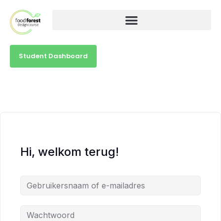
Student Dashboard
Hi, welkom terug!