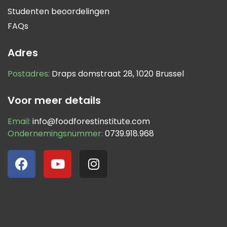
Studenten beoordelingen
FAQs
Adres
Postadres:
Draps domstraat 28, 1020 Brussel
Voor meer details
Email:
info@foodforestinstitute.com
Ondernemingsnummer:
0739.918.968