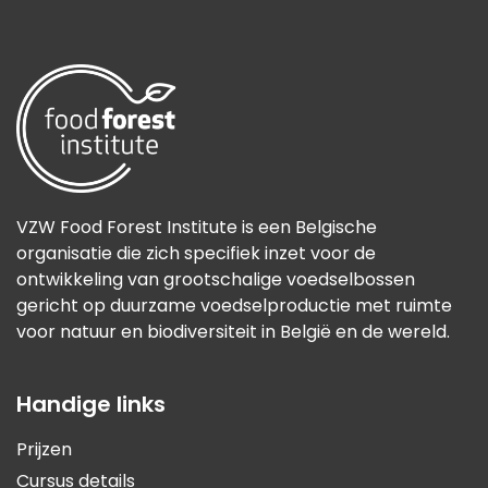
VZW Food Forest Institute is een Belgische
organisatie die zich specifiek inzet voor de
ontwikkeling van grootschalige voedselbossen
gericht op duurzame voedselproductie met ruimte
voor natuur en biodiversiteit in België en de wereld.
Handige links
Prijzen
Cursus details